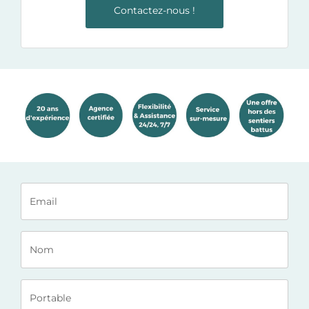
Contactez-nous !