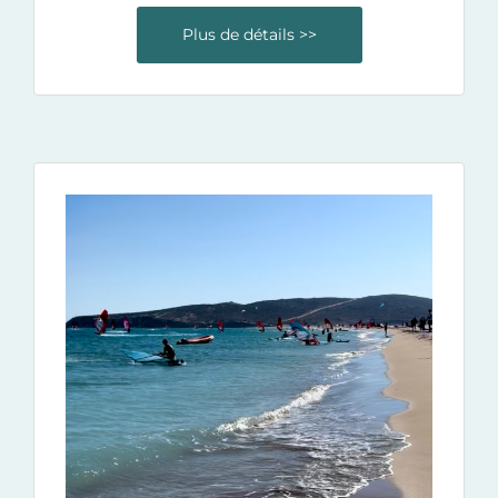
Plus de détails >>