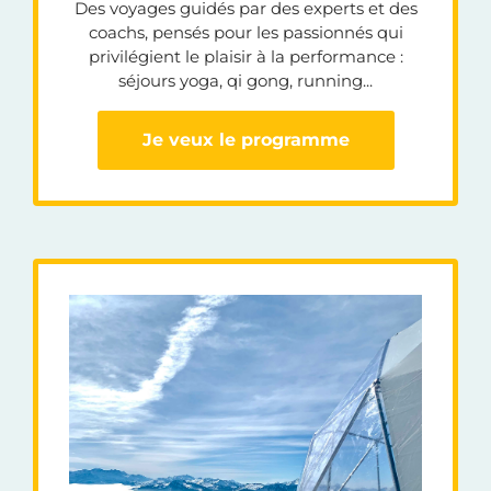
Des voyages guidés par des experts et des
coachs, pensés pour les passionnés qui
privilégient le plaisir à la performance :
séjours yoga, qi gong, running...
Je veux le programme