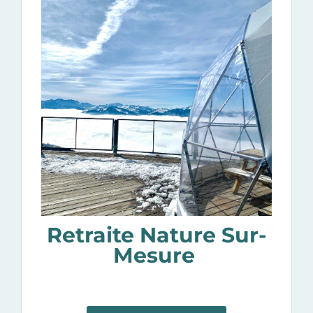
Retraite Nature Sur-
Mesure