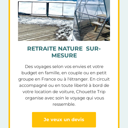
RETRAITE NATURE SUR-
MESURE
Des voyages selon vos envies et votre
budget en famille, en couple ou en petit
groupe en France ou à l'étranger. En circuit
accompagné ou en toute liberté à bord de
votre location de voiture, Chouette Trip
organise avec soin le voyage qui vous
ressemble.
Je veux un devis