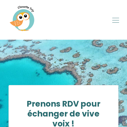
Prenons RDV pour
échanger de vive
voix !