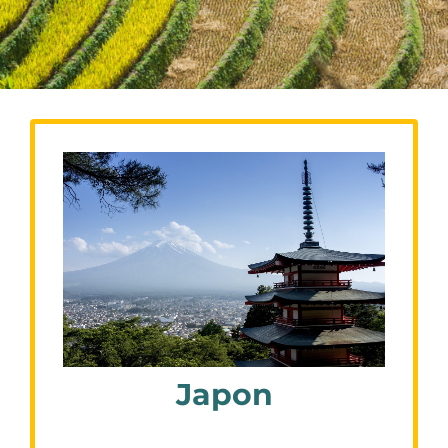
Japon