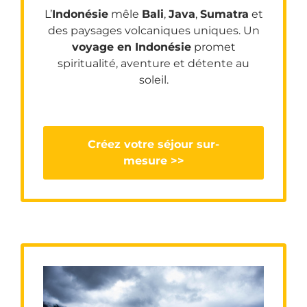
L’
Indonésie
mêle
Bali
,
Java
,
Sumatra
et
des paysages volcaniques uniques. Un
voyage en Indonésie
promet
spiritualité, aventure et détente au
soleil.
Créez votre séjour sur-
mesure >>