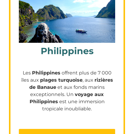
Philippines
Les
Philippines
offrent plus de 7 000
îles aux
plages turquoise
, aux
rizières
de Banaue
et aux fonds marins
exceptionnels. Un
voyage aux
Philippines
est une immersion
tropicale inoubliable.