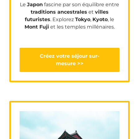
Le
Japon
fascine par son équilibre entre
traditions ancestrales
et
villes
futuristes
. Explorez
Tokyo
,
Kyoto
, le
Mont Fuji
et les temples millénaires.
Créez votre séjour sur-
mesure >>