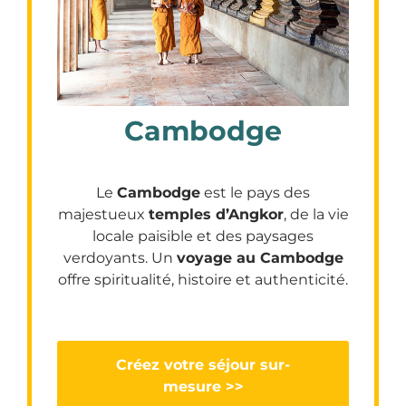
Cambodge
Le
Cambodge
est le pays des
majestueux
temples d’Angkor
, de la vie
locale paisible et des paysages
verdoyants. Un
voyage au Cambodge
offre spiritualité, histoire et authenticité.
Créez votre séjour sur-
mesure >>