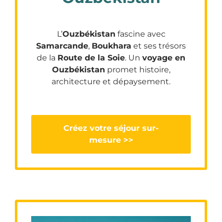
L’
Ouzbékistan
fascine avec
Samarcande
,
Boukhara
et ses trésors
de la
Route de la Soie
. Un
voyage en
Ouzbékistan
promet histoire,
architecture et dépaysement.
Créez votre séjour sur-
mesure >>