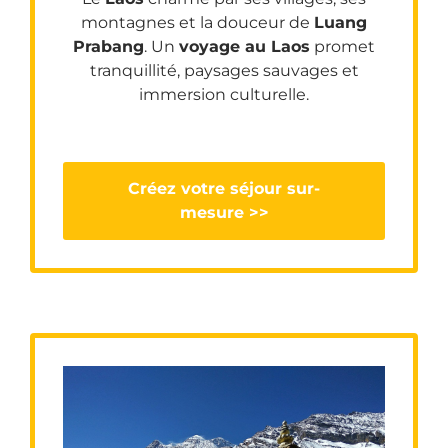
montagnes et la douceur de
Luang
Prabang
. Un
voyage au Laos
promet
tranquillité, paysages sauvages et
immersion culturelle.
Créez votre séjour sur-
mesure >>