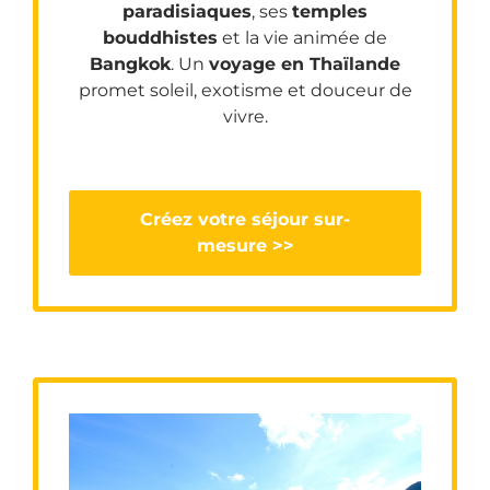
paradisiaques
, ses
temples
bouddhistes
et la vie animée de
Bangkok
. Un
voyage en Thaïlande
promet soleil, exotisme et douceur de
vivre.
Créez votre séjour sur-
mesure >>