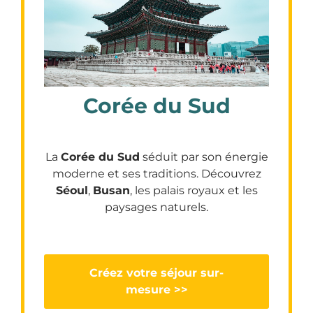
Corée du Sud
La
Corée du Sud
séduit par son énergie
moderne et ses traditions. Découvrez
Séoul
,
Busan
, les palais royaux et les
paysages naturels.
Créez votre séjour sur-
mesure >>