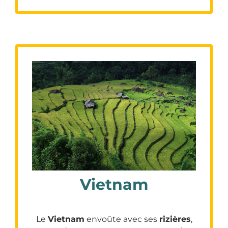
Vietnam
Le
Vietnam
envoûte avec ses
rizières
,