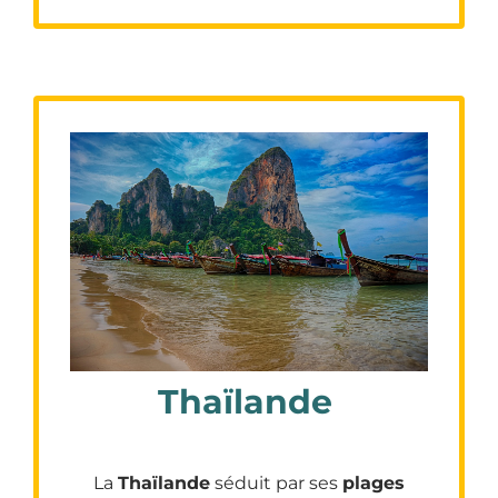
Thaïlande
La
Thaïlande
séduit par ses
plages